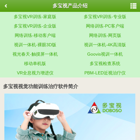
多宝视产品介绍
多宝视VR训练-家庭版
多宝视VR训练-专业版
多宝视VR训练-企业版
网络训练-PC客户端
网络训练-移动客户端
网络训练-网页版
视训一体机-裸眼3D版
视训一体机-4K高清版
视光春天-触摸屏一体机
Goovis视训一体机
移动单机版
多宝视检查系统
VR全息视力增进仪
PBM-LED近视治疗仪
多宝视视觉功能训练治疗软件简介