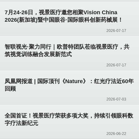
7月24-26日，视景医疗邀您相聚Vision China
2026(新加坡)暨中国眼谷·国际眼科创新药械展！
2026-07-17
智联视光·聚力同行｜欧普特团队莅临视景医疗，共
筑视觉训练融合发展新范式
2026-07-17
凤凰网报道 | 国际顶刊《Nature》：红光疗法近60年
回顾
2026-07-03
全国首证！视景医疗荣获多项大奖，持续引领眼科数
字疗法新纪元
2026-06-22