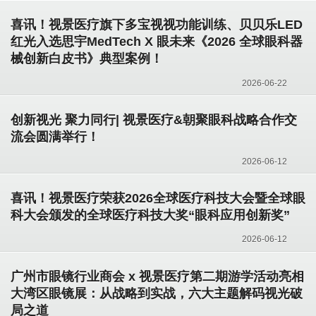
喜讯！视景医疗旗下多宝视视功能训练、贝贝乐LED
红光入选思宇MedTech X 眼未来《2026 全球眼科器
械创新白皮书》典型案例！
2026-06-22
创新视光 聚力同行| 视景医疗&朝聚眼科战略合作交
流会圆满举行！
2026-06-12
喜讯！视景医疗荣获2026全球医疗科技大会暨全球眼
科大会颁发的全球医疗科技大奖“眼科应用创新奖”
2026-06-12
广州市眼镜行业商会 x 视景医疗第二期游学活动亮相
大湾区眼镜展：从战略到实战，六大主题解码视光破
局之道