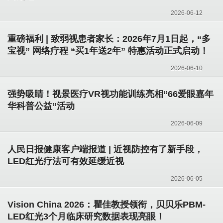
2026-06-12
重磅福利 | 致弱视患者家长：2026年7月1日起，“多
宝视” 网络疗程 “买1年送2年” 特惠活动正式启动！
2026-06-10
强势吸睛！视景医疗VR视功能训练亮相“66爱眼嘉年
华科普公益”活动
2026-06-09
人民日报健康客户端报道 | 近视防控有了新手段，
LED红光疗法可有效延缓近视
2026-06-05
Vision China 2026：瞿佳教授领衔，贝贝乐PBM-
LED红光3个月临床研究数据表现亮眼！