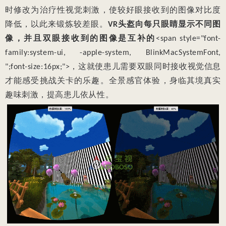
时修改为治疗性视觉刺激，使较好眼接收到的图像对比度
降低，以此来锻炼较差眼。
VR头盔向每只眼睛显示不同图
像，并且双眼接收到的图像是互补的
<span style="font-
family:system-ui, -apple-system, BlinkMacSystemFont,
";font-size:16px;">，这就使患儿需要双眼同时接收视觉信息
才能感受挑战关卡的乐趣。全景感官体验，身临其境真实
趣味刺激，提高患儿依从性。