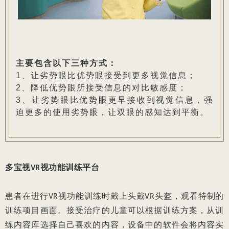
主要包含以下三种方式：
1、让劣势眼比优势眼接受到更多视觉信息；
2、降低优势眼所接受信息的对比敏感度；
3、让劣势眼比优势眼更早接收到视觉信息，强
迫更多的使用劣势眼，让双眼的感知达到平衡。
多宝视VR视功能训练平台
患者在进行VR视功能训练时戴上头戴VR头盔，观看特制的
训练项目画面。接受治疗的儿童可以根据训练方案，从训
练内容库选择自己喜欢的内容，设备中的软件会将内容实