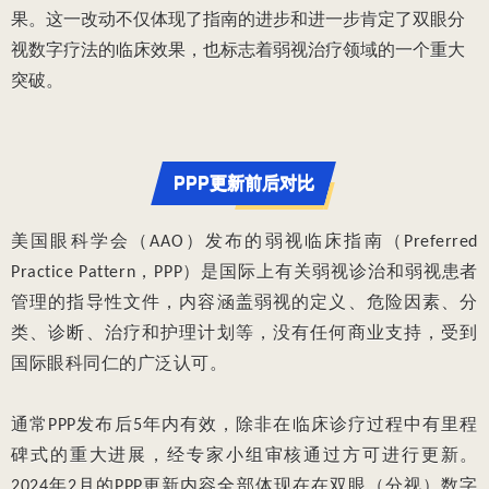
果。这一改动不仅体现了指南的进步和进一步肯定了双眼分
视数字疗法的临床效果，也标志着弱视治疗领域的一个重大
突破。
PPP更新前后对比
美国眼科学会（AAO）发布的弱视临床指南（Preferred
Practice Pattern，PPP）是国际上有关弱视诊治和弱视患者
管理的指导性文件，内容涵盖弱视的定义、危险因素、分
类、诊断、治疗和护理计划等，没有任何商业支持，受到
国际眼科同仁的广泛认可。
通常PPP发布后5年内有效，除非在临床诊疗过程中有里程
碑式的重大进展，经专家小组审核通过方可进行更新。
2024年2月的PPP更新内容全部体现在在双眼（分视）数字