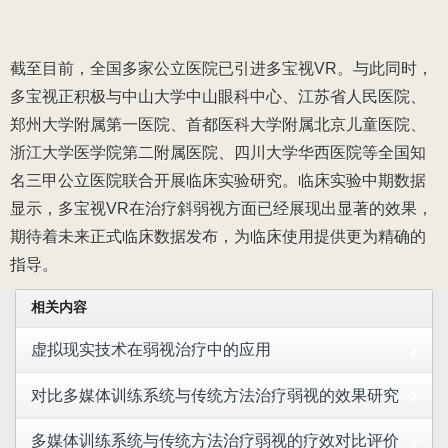
截至目前，全国多家公立医院已引进多宝视VR。与此同时，
多宝视正积极与中山大学中山眼科中心、江苏省人民医院、
郑州大学附属第一医院、首都医科大学附属北京儿童医院、
浙江大学医学院第二附属医院、四川大学华西医院等全国知
名三甲公立医院联合开展临床实验研究。临床实验中期数据
显示，多宝视VR在治疗斜弱视方面已经展现出显著的效果，
期待着未来正式临床数据发布，为临床使用提供更为精确的
指导。
相关内容
虚拟现实技术在弱视治疗中的应用
对比多媒体训练系统与传统方法治疗弱视的效果研究
多媒体训练系统与传统方法治疗弱视的疗效对比评价