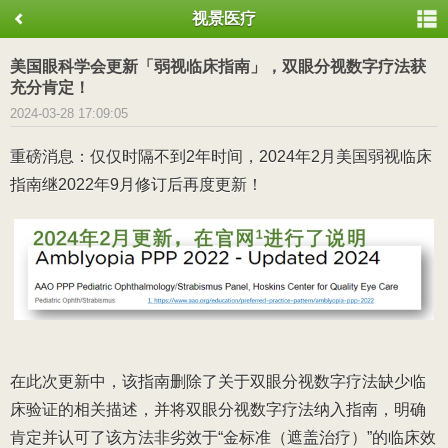
视景医疗
美国眼科学会更新「弱视临床指南」，双眼分视数字疗法获
充分肯定！
2024-03-28 17:09:05
重磅消息：仅仅时隔不到2年时间，2024年2月美国弱视临床
指南继2022年9月修订后再度更新！
在此次更新中，该指南删除了关于双眼分视数字疗法缺少临
床验证的相关描述，并将双眼分视数字疗法纳入指南，明确
肯定并认可了该方法非劣效于“金标准（遮盖治疗）”的临床效