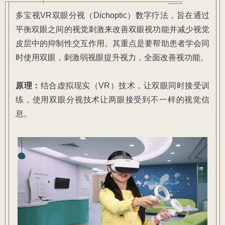
多宝视VR双眼分视（Dichoptic）数字疗法，旨在通过
平衡双眼之间的视觉刺激来改善双眼视功能并减少视觉
皮层中的抑制性交互作用。其重点是要帮助患者学会同
时使用双眼，刺激弱视眼提升视力，全面改善视功能。
原理：
结合虚拟现实（
VR
）技术，让双眼同时接受训
练，使用双眼分视技术让两眼接受到不一样的视觉信
息。