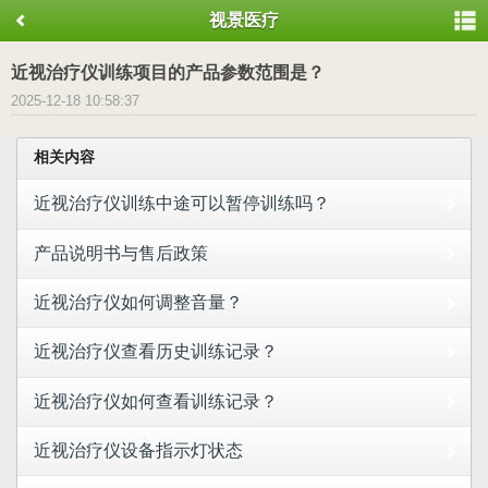
视景医疗
近视治疗仪训练项目的产品参数范围是？
2025-12-18 10:58:37
相关内容
近视治疗仪训练中途可以暂停训练吗？
产品说明书与售后政策
近视治疗仪如何调整音量？
近视治疗仪查看历史训练记录？
近视治疗仪如何查看训练记录？
近视治疗仪设备指示灯状态