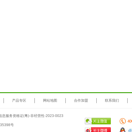
产品专区
网站地图
合作加盟
联系我们
息服务资格证(粤)-非经营性-2023-0023
35398号