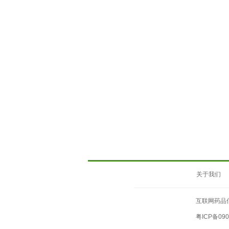
关于我们
互联网药品信
粤ICP备090