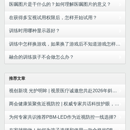
医嘱图片是干什么的？如何理解医嘱图片的意义？
在获得多宝视试用权限后，怎样开始试用？
训练时用哪种显示器好？
训练中怎样换游戏，如果换了游戏后不知道游戏怎样玩，怎么办？
融合的训练孩子不会做怎么办？
推荐文章
视创新境 光护明眸 | 视景医疗诚邀您共赴2026年斜视与小儿眼科学术大会
两会健康策聚焦近视防控 | 权威专家共话科技护眼，视景医疗LED红光成合规防控新选择
为何专家共识推荐PBM-LED作为近视防控一线选择?