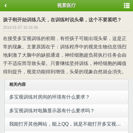
视景医疗
孩子刚开始训练几天，在训练时说头晕，这个不要紧吧？
2014-01-07 10:16:06
在接受多宝视训练的初期，有些孩子可能出现头晕，这是正
常的现象。主要原因在于：训练程序中的视觉生物信息强烈
地刺激了大脑中的缺损通道，神经细胞超负荷执行任务会由
于不适应而导致头晕。只要继续坚持训练，神经细胞的阈值
得到提升，视觉功能得到增强，头晕的现象自然就会消失。
相关内容
多宝视训练对房间的环境有什么要求？
多宝视训练对电脑显示器有什么要求吗？
我能打开其他网站，能上QQ，就是不能打开多宝视的网站，怎么办？