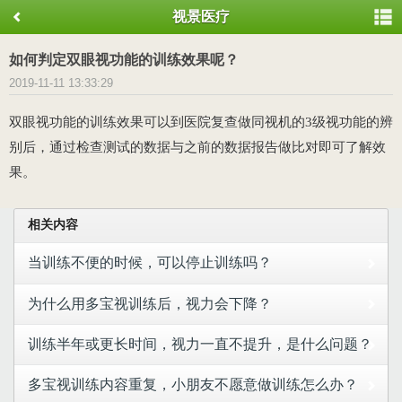
视景医疗
如何判定双眼视功能的训练效果呢？
2019-11-11 13:33:29
双眼视功能的训练效果可以到医院复查做同视机的
3级视功能的辨
别后，通过检查测试的数据与之前的数据报告做比对即可了解效
果。
相关内容
当训练不便的时候，可以停止训练吗？
为什么用多宝视训练后，视力会下降？
训练半年或更长时间，视力一直不提升，是什么问题？
多宝视训练内容重复，小朋友不愿意做训练怎么办？