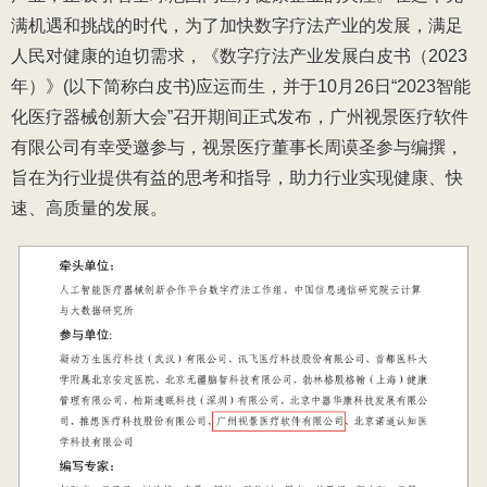
满机遇和挑战的时代，为了加快数字疗法产业的发展，满足
人民对健康的迫切需求，《数字疗法产业发展白皮书（2023
年）》(以下简称白皮书)应运而生，并于10月26日“
2023智能
化医疗器械创新大会
”召开期间正式发布，
广州视景医疗软件
有限公司有幸受邀参与，视景医疗董事长周谟圣参与
编撰
，
旨在为行业提供有益的思考和指导，助力行业实现健康、快
速、高质量的发展。