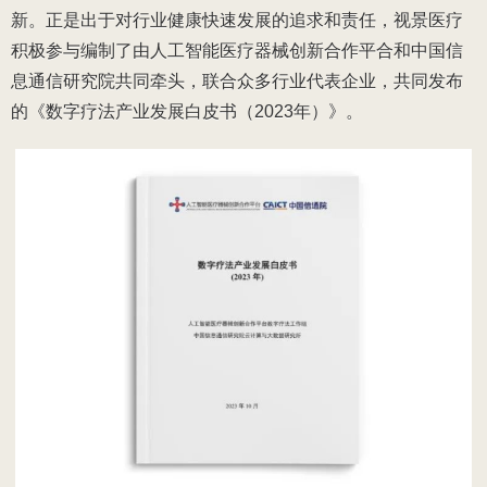
新。正是出于对行业健康快速发展的追求和责任，视景医疗
积极参与编制了由人工智能医疗器械创新合作平合和中国信
息通信研究院共同牵头，联合众多行业代表企业，共同发布
的《数字疗法产业发展白皮书（2023年）》。