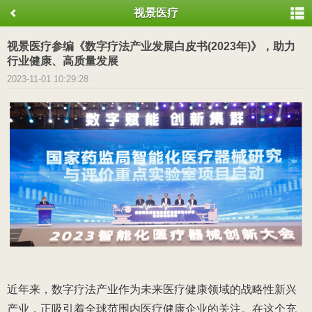
视景医疗
视景医疗参编《数字疗法产业发展白皮书(2023年)》，助力
行业健康、高质量发展
2023-11-01 10:29:28
近年来，数字疗法产业作为未来医疗健康领域的战略性新兴
产业，正吸引着全球范围内医疗健康企业的关注。在这个充