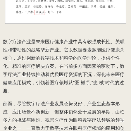
数字疗法产业是未来医疗健康产业中具有较强成长性、关联
性和带动性的战略型新产业。它以数据要素赋能医疗健康为
核心，通过创新的数字技术和科学的医学理论，提供个性
化、精准的医疗解决方案。在当前多方面因素的驱动下，数
字疗法产业持续推动着优质医疗资源的下沉，深化未来医疗
健康应用模式，引领着医疗领域从“医-械”到“患-械”时代的过
渡。
然而，尽管数字疗法产业发展态势良好，产业生态基本形
成，应用场景不断创新，但整体仍然处于发展的早期，面临
多方的挑战与困难
。视景医疗作为眼科数字疗法领域的领军
企业之一，一直致力于数字技术在眼科医疗领域的应用和创