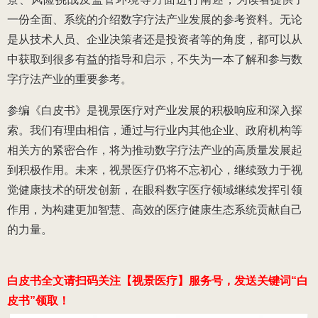
一份全面、系统的介绍数字疗法产业发展的参考资料。
无论
是从技术人员、企业决策者还是投资者等的角度，都可以从
中获取到很多有益的指导和启示，不失为一本了解和参与数
字疗法产业的重要参考。
参编《白皮书》是视景医疗对产业发展的积极响应和深入探
索。我们有理由相信，通过与行业内其他企业、政府机构等
相关方的紧密合作，将为推动数字疗法产业的高质量发展起
到积极作用。
未来，视景医疗仍将不忘初心，继续致力于视
觉健康技术的研发创新
，在眼科数字医疗领域继续发挥引领
作用，为构建更加智慧、高效的医疗健康生态系统贡献自己
的力量。
白皮书全文请扫码关注【视景医疗】服务号，发送关键词“白
皮书”领取！