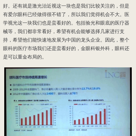
好。还有就是激光治近视这一块也是我们比较关注的，但是
有爱尔眼科已经做得很不错了，所以我们觉得机会不大。医
学视光这一块我们也是蛮看好的。包括验光和眼底的医疗器
械等，我们都非常看好，希望有机会能够选择几家进行支
持，希望他们能快速地发展为中国的龙头企业。因此，整个
眼科的医疗市场我们还是蛮看好的，金眼科银外科，眼科还
是可以重金布局的。