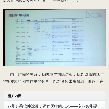
团队其他成员去弥补的话，也是蛮好的匹配。
由于时间的关系，我的演讲到此结束，我希望我的10年
的投资经验和在这里的分享可以对各位带来帮助，谢谢大家!
相关内容
苏州兆乘软件沈激：远程医疗的未来——专业智能硬件+互联网