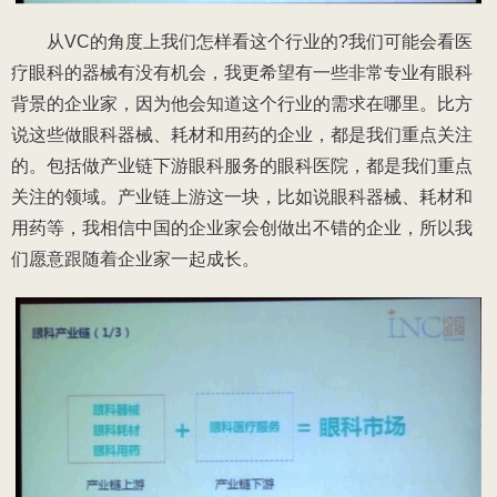
从VC的角度上我们怎样看这个行业的?我们可能会看医
疗眼科的器械有没有机会，我更希望有一些非常专业有眼科
背景的企业家，因为他会知道这个行业的需求在哪里。比方
说这些做眼科器械、耗材和用药的企业，都是我们重点关注
的。包括做产业链下游眼科服务的眼科医院，都是我们重点
关注的领域。产业链上游这一块，比如说眼科器械、耗材和
用药等，我相信中国的企业家会创做出不错的企业，所以我
们愿意跟随着企业家一起成长。